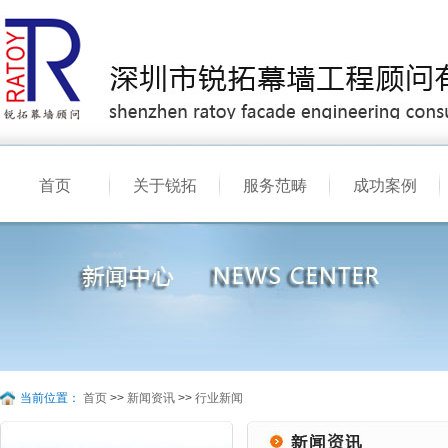
首页
关于锐拓
服务范畴
成功案例
当前位置：
首页
>>
新闻资讯
>>
行业新闻